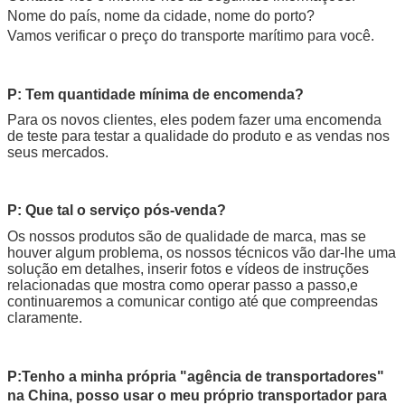
Nome do país, nome da cidade, nome do porto?
Vamos verificar o preço do transporte marítimo para você.
P: Tem quantidade mínima de encomenda?
Para os novos clientes, eles podem fazer uma encomenda
de teste para testar a qualidade do produto e as vendas nos
seus mercados.
P: Que tal o serviço pós-venda?
Os nossos produtos são de qualidade de marca, mas se 
houver algum problema, os nossos técnicos vão dar-lhe uma 
solução em detalhes, inserir fotos e vídeos de instruções 
relacionadas que mostra como operar passo a passo,e 
continuaremos a comunicar contigo até que compreendas 
claramente.
P:
Tenho a minha própria "agência de transportadores"
na China, posso usar o meu próprio transportador para