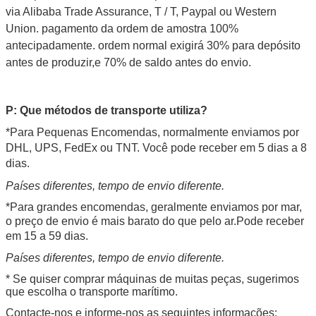
via Alibaba Trade Assurance, T / T, Paypal ou Western
Union. pagamento da ordem de amostra 100%
antecipadamente. ordem normal exigirá 30% para depósito
antes de produzir,e 70% de saldo antes do envio.
P: Que métodos de transporte utiliza?
*Para Pequenas Encomendas, normalmente enviamos por
DHL, UPS, FedEx ou TNT. Você pode receber em 5 dias a 8
dias.
Países diferentes, tempo de envio diferente.
*Para grandes encomendas, geralmente enviamos por mar,
o preço de envio é mais barato do que pelo ar.
Pode receber
em 15 a 59 dias.
Países diferentes, tempo de envio diferente.
* Se quiser comprar máquinas de muitas peças, sugerimos
que escolha o transporte marítimo.
Contacte-nos e informe-nos as seguintes informações: