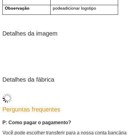
Observação
pode
adicionar logotipo
Detalhes da imagem
Detalhes da fábrica
Perguntas frequentes
P: Como pagar o pagamento?
Você pode escolher transferir para a nossa conta bancária