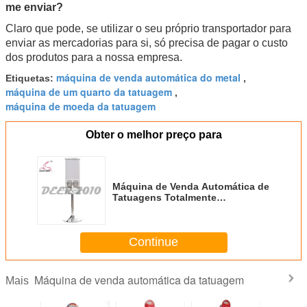
me enviar?
Claro que pode, se utilizar o seu próprio transportador para
enviar as mercadorias para si, só precisa de pagar o custo
dos produtos para a nossa empresa.
máquina de venda automática do metal
Etiquetas:
,
máquina de um quarto da tatuagem
,
máquina de moeda da tatuagem
Obter o melhor preço para
Máquina de Venda Automática de
Tatuagens Totalmente
Automática, Ecológica e
Econômica
Continue
Máquina de venda automática da tatuagem
Mais