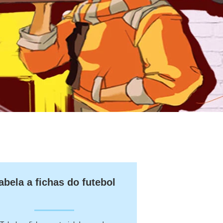
abela a fichas do futebol