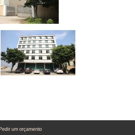
Pedir um orçamento