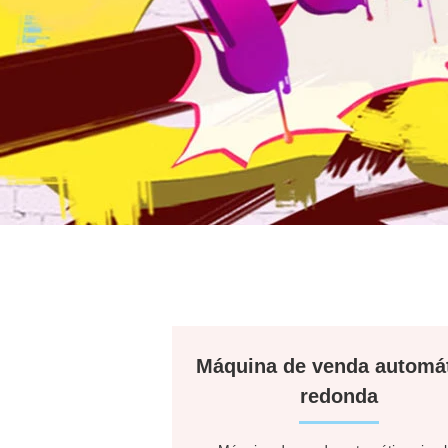
Máquina de venda automá
redonda