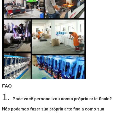
FAQ
1.
Pode você personalizou nossa própria arte finala?
Nós podemos fazer sua própria arte finala como sua