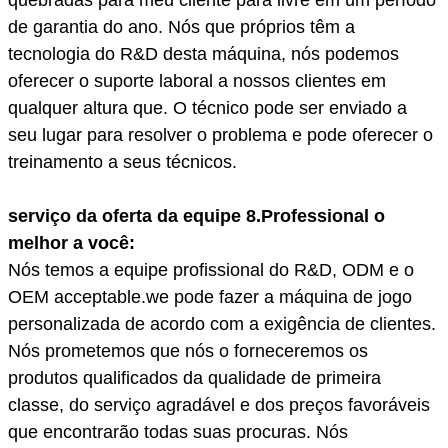
de garantia do ano. Nós que próprios têm a
tecnologia do R&D desta máquina, nós podemos
oferecer o suporte laboral a nossos clientes em
qualquer altura que. O técnico pode ser enviado a
seu lugar para resolver o problema e pode oferecer o
treinamento a seus técnicos.
serviço da oferta da equipe 8.Professional o
melhor a você:
Nós temos a equipe profissional do R&D, ODM e o
OEM acceptable.we pode fazer a máquina de jogo
personalizada de acordo com a exigência de clientes.
Nós prometemos que nós o forneceremos os
produtos qualificados da qualidade de primeira
classe, do serviço agradável e dos preços favoráveis
que encontrarão todas suas procuras. Nós