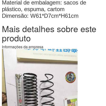
Material de embalagem: sacos de
plástico, espuma, cartom
Dimensão: W61*D7cm*H61cm
Mais detalhes sobre este
produto
Informações da empresa