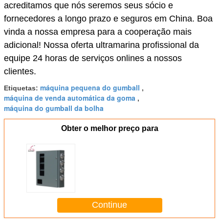
acreditamos que nós seremos seus sócio e
fornecedores a longo prazo e seguros em China. Boa
vinda a nossa empresa para a cooperação mais
adicional! Nossa oferta ultramarina profissional da
equipe 24 horas de serviços onlines a nossos
clientes.
máquina pequena do gumball
Etiquetas:
,
máquina de venda automática da goma
,
máquina do gumball da bolha
Obter o melhor preço para
Continue