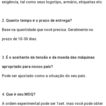
exigência, tal como seus logotipo, armário, etiquetas etc.
2.
Quanto tempo é o prazo de entrega?
Base na quantidade que você precisa. Geralmente no
prazo de 10-30 dias.
3.
É o aceitante da tensão e da moeda das máquinas
apropriado para nosso país?
Pode ser ajustado como a situação do seu país.
4.
Que é seu MOQ?
A ordem experimental pode ser 1set. mas você pode obter