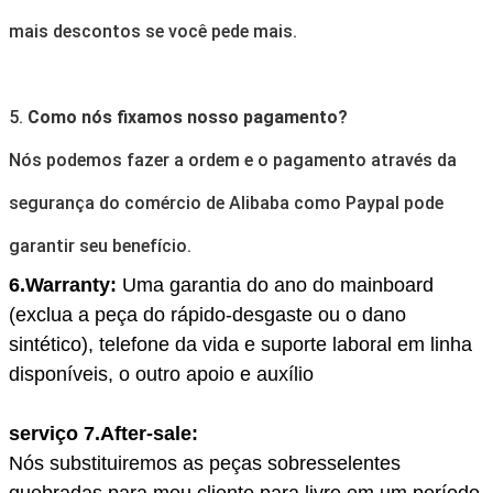
mais descontos se você pede mais.
5.
Como nós fixamos nosso pagamento?
Nós podemos fazer a ordem e o pagamento através da
segurança do comércio de Alibaba como Paypal pode
garantir seu benefício.
6.Warranty:
Uma garantia do ano do mainboard
(exclua a peça do rápido-desgaste ou o dano
sintético), telefone da vida e suporte laboral em linha
disponíveis, o outro apoio e auxílio
serviço 7.After-sale:
Nós substituiremos as peças sobresselentes
quebradas para meu cliente para livre em um período