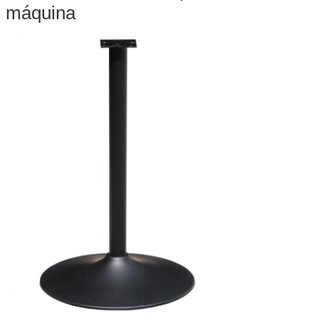
máquina