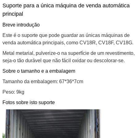
Suporte para a única máquina de venda automática
principal
Breve introdução
Este é o suporte que pode guardar as únicas máquinas de
venda automática principais, como CV18R, CV18F, CV18G.
Metal metarial, pulverize-o na superfície de um revestimento,
seja-o tão durável que não fácil oxidar ou descolorar-se.
Sobre o tamanho e a embalagem
Tamanho da embalagem: 67*36*7cm
Peso: 9kg
Fotos sobre isto suporte