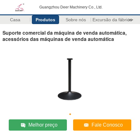
Guangzhou Deer Machinery Co., Ltd.
Casa
Produtos
Sobre nós
Excursão da fábrica
>>
Suporte comercial da máquina de venda automática,
acessórios das máquinas de venda automática
Melhor preço
Fale Conosco