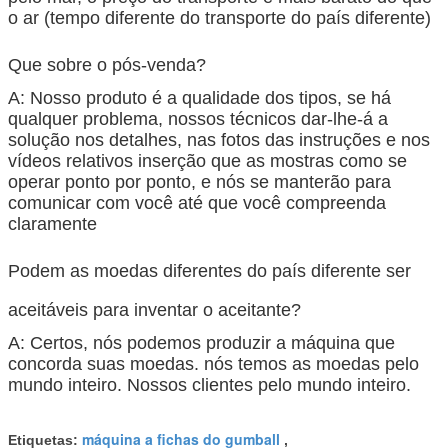
o ar (tempo diferente do transporte do país diferente)
Que sobre o pós-venda?
A: Nosso produto é a qualidade dos tipos, se há
qualquer problema, nossos técnicos dar-lhe-á a
solução nos detalhes, nas fotos das instruções e nos
vídeos relativos inserção que as mostras como se
operar ponto por ponto, e nós se manterão para
comunicar com você até que você compreenda
claramente
Podem as moedas diferentes do país diferente ser
aceitáveis para inventar o aceitante?
A: Certos, nós podemos produzir a máquina que
concorda suas moedas. nós temos as moedas pelo
mundo inteiro. Nossos clientes pelo mundo inteiro.
máquina a fichas do gumball
Etiquetas:
,