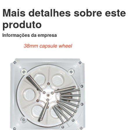
Mais detalhes sobre este
produto
Informações da empresa