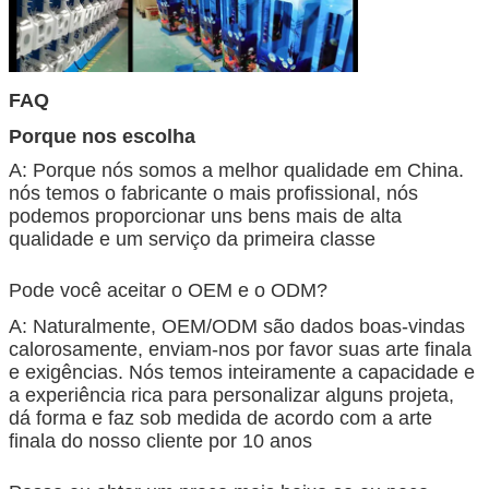
FAQ
Porque nos escolha
A: Porque nós somos a melhor qualidade em China.
nós temos o fabricante o mais profissional, nós
podemos proporcionar uns bens mais de alta
qualidade e um serviço da primeira classe
Pode você aceitar o OEM e o ODM?
A: Naturalmente, OEM/ODM são dados boas-vindas
calorosamente, enviam-nos por favor suas arte finala
e exigências. Nós temos inteiramente a capacidade e
a experiência rica para personalizar alguns projeta,
dá forma e faz sob medida de acordo com a arte
finala do nosso cliente por 10 anos