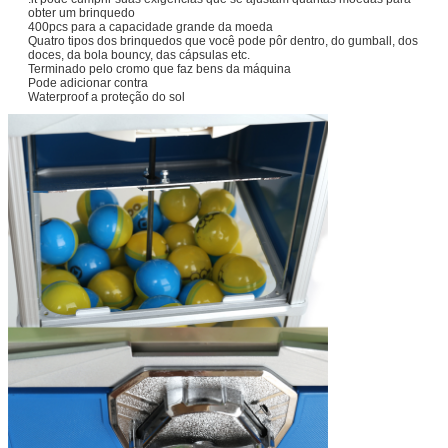
obter um brinquedo
400pcs para a capacidade grande da moeda
Quatro tipos dos brinquedos que você pode pôr dentro, do gumball, dos
doces, da bola bouncy, das cápsulas etc.
Terminado pelo cromo que faz bens da máquina
Pode adicionar contra
Waterproof a proteção do sol